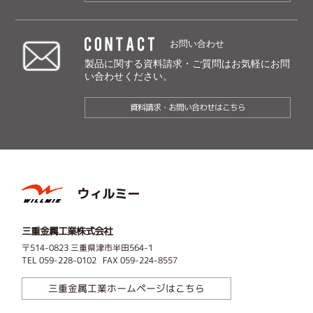
CONTACT
お問い合わせ
製品に関する資料請求・ご質問は
お気軽にお問
い合わせください。
資料請求・お問い合わせはこちら
ウィルミー
三重金属工業株式会社
〒514-0823 三重県津市半田564-1
TEL 059-228-0102 FAX 059-224-8557
三重金属工業ホームページはこちら