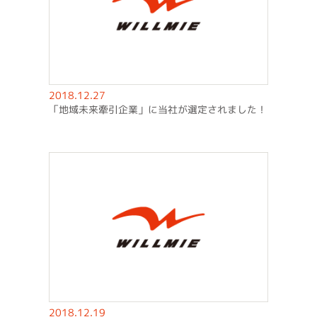
2018.12.27
「地域未来牽引企業」に当社が選定されました！
2018.12.19