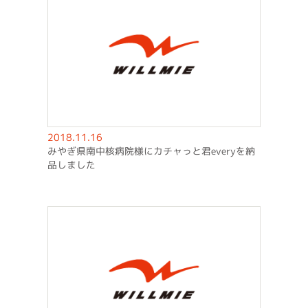
2018.11.16
みやぎ県南中核病院様にカチャっと君everyを納
品しました