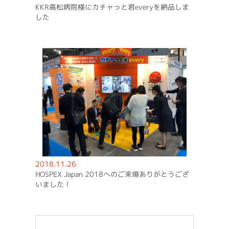
KKR高松病院様にカチャっと君everyを納品しま
した
2018.11.26
HOSPEX Japan 2018へのご来場ありがとうござ
いました！