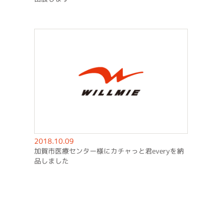
2018.10.09
加賀市医療センター様にカチャっと君everyを納
品しました