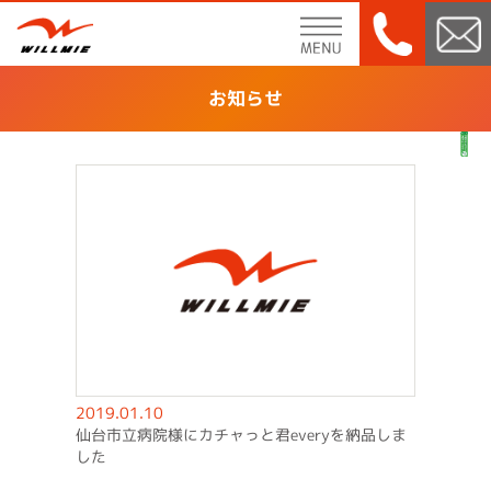
menu
お知らせ
2019.01.10
仙台市立病院様にカチャっと君everyを納品しま
した