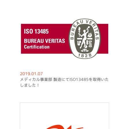
2019.01.07
メディカル事業部 製造にてISO13485を取得いた
しました！