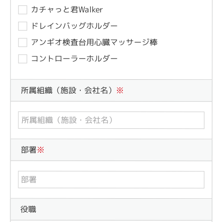
カチャっと君Walker
ドレインバッグホルダー
アンギオ検査台用心臓マッサージ棒
コントローラーホルダー
所属組織（施設・会社名）
※
部署
※
役職