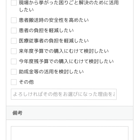
現場から挙がった困りごと解決のために活用
したい
患者搬送時の安全性を高めたい
患者の負担を軽減したい
医療従事者の負担を軽減したい
来年度予算での購入にむけて検討したい
今年度残予算での購入にむけて検討したい
助成金等の活用を検討したい
その他
備考