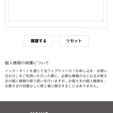
個人情報の保護について
インターネットを通じて当ウェブサイトの「お申し込み・お問い
合わせ」をご利用いただいた際に、必要な情報の元となるお客さ
まの個人情報の取り扱いを行いますが、お客さまの個人情報を、
お客さまの同意なしに第三者に開示することはありません。