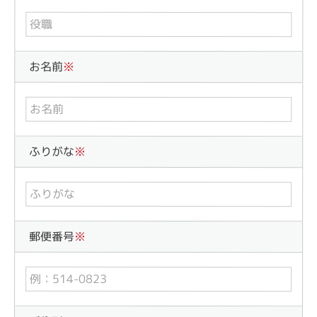
お名前
※
ふりがな
※
郵便番号
※