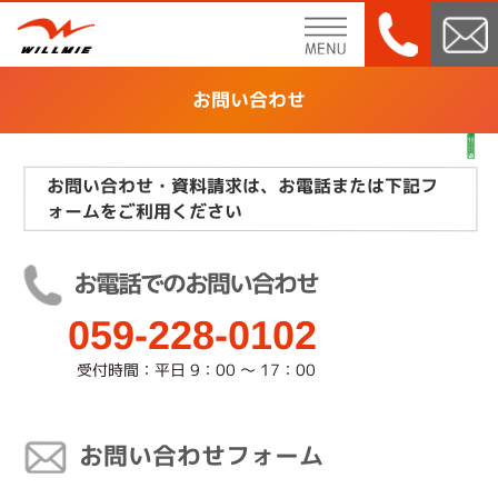
menu
お問い合わせ
お問い合わせ・資料請求は、お電話または下記フ
ォームをご利用ください
お電話でのお問い合わせ
059-228-0102
受付時間：平日 9：00 ～ 17：00
お問い合わせフォーム