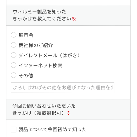
ウィルミー製品を知った
きっかけを教えてください
※
展示会
商社様のご紹介
ダイレクトメール（はがき）
インターネット検索
その他
今回お問い合わせいただいた
きっかけ（複数選択可）
※
製品について今回初めて知った