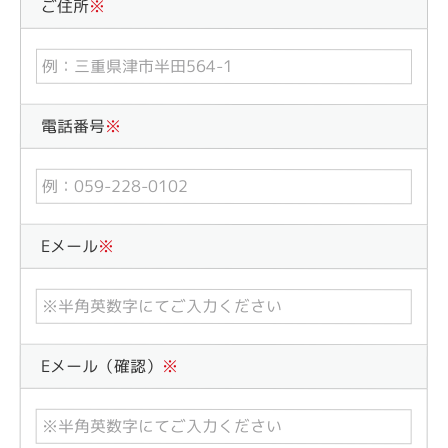
ご住所
※
電話番号
※
Eメール
※
Eメール（確認）
※