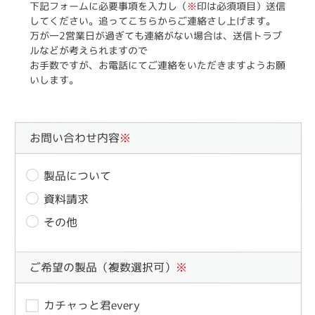
下記フォームに必要事項を入力し（
※
印は必須項目）送信
してください。追ってこちらからご連絡さし上げます。
万が一2営業日が過ぎても連絡がない場合は、送信トラブ
ルなどが考えられますので
お手数ですが、お電話にてご連絡をいただきますようお願
いします。
お問い合わせ内容
※
製品について
資料請求
その他
ご希望の製品（複数選択可）
※
カチャっと君every