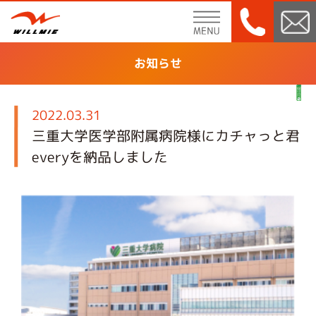
menu
お知らせ
2022.03.31
三重大学医学部附属病院様にカチャっと君
everyを納品しました