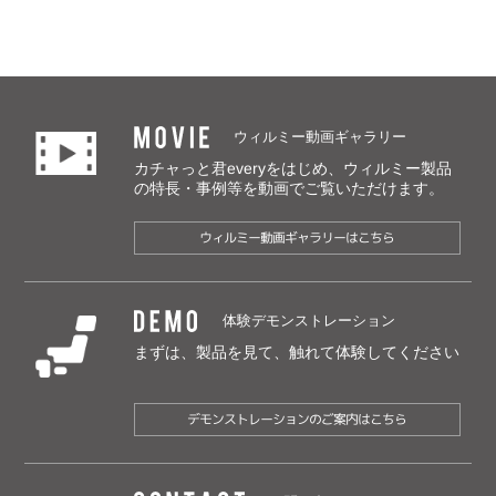
MOVIE
ウィルミー動画ギャラリー
カチャっと君everyをはじめ、ウィルミー製品
の特長・事例等を動画でご覧いただけます。
ウィルミー動画ギャラリーはこちら
DEMO
体験デモンストレーション
まずは、製品を見て、触れて体験してください
デモンストレーションのご案内はこちら