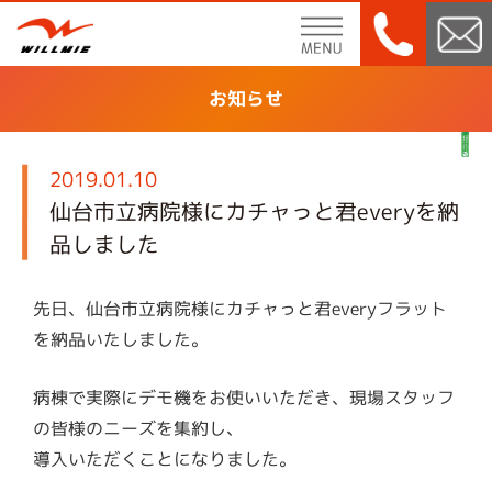
menu
お知らせ
2019.01.10
仙台市立病院様にカチャっと君everyを納
品しました
先日、仙台市立病院様にカチャっと君everyフラット
を納品いたしました。
病棟で実際にデモ機をお使いいただき、現場スタッフ
の皆様のニーズを集約し、
導入いただくことになりました。