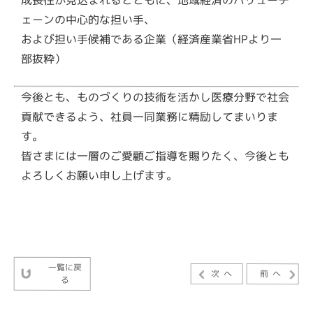
ェーンの中心的な担い手、
および担い手候補である企業（経済産業省HPより一
部抜粋）
今後とも、ものづくりの技術を活かし医療分野で社会
貢献できるよう、社員一同業務に精励してまいりま
す。
皆さまには一層のご愛顧ご指導を賜りたく、今後とも
よろしくお願い申し上げます。
一覧に戻
次へ
前へ
る