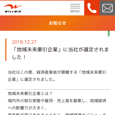
menu
お知らせ
2018.12.27
「地域未来牽引企業」に当社が選定されま
した！
当社はこの度、経済産業省が管轄する「地域未来牽引
企業」に選定されました。
地域未来牽引企業とは？
域内外の取引実態や雇用・売上高を勘案し、地域経済
への影響力が大きく、
成長性が見込まれるとともに、地域経済のバリューチ