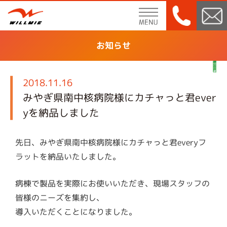
menu
お知らせ
2018.11.16
みやぎ県南中核病院様にカチャっと君ever
yを納品しました
先日、みやぎ県南中核病院様にカチャっと君everyフ
ラットを納品いたしました。
病棟で製品を実際にお使いいただき、現場スタッフの
皆様のニーズを集約し、
導入いただくことになりました。